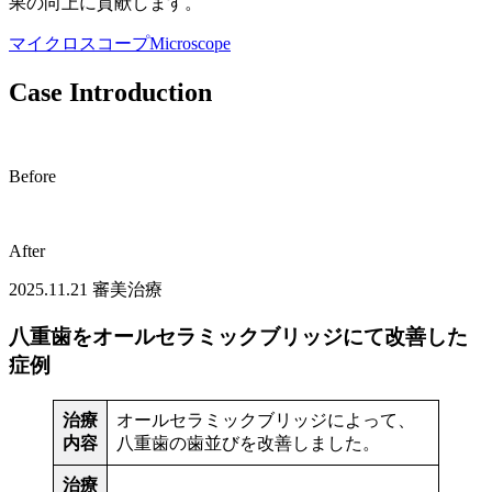
果の向上に貢献します。
マイクロスコープ
Microscope
Case Introduction
Before
After
2025.11.21
審美治療
八重歯をオールセラミックブリッジにて改善した
症例
治療
オールセラミックブリッジによって、
内容
八重歯の歯並びを改善しました。
治療