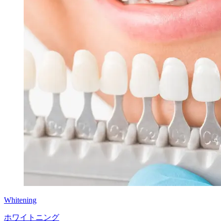
Whitening
ホワイトニング