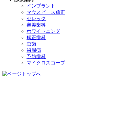
インプラント
マウスピース矯正
セレック
審美歯科
ホワイトニング
矯正歯科
虫歯
歯周病
予防歯科
マイクロスコープ