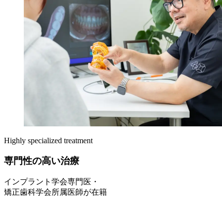
Highly specialized treatment
専門性の高い治療
インプラント学会専門医・
矯正歯科学会所属医師が在籍