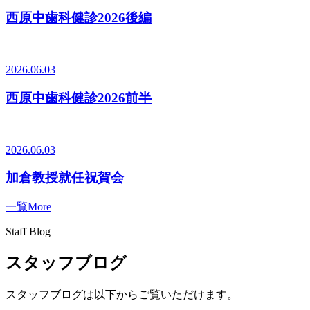
西原中歯科健診2026後編
2026.06.03
西原中歯科健診2026前半
2026.06.03
加倉教授就任祝賀会
一覧
More
Staff Blog
スタッフブログ
スタッフブログは以下からご覧いただけます。