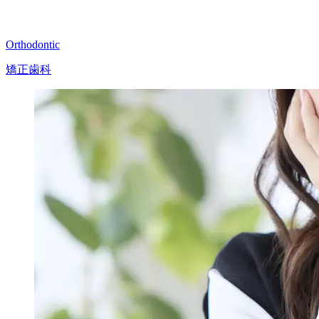
Orthodontic
矯正歯科