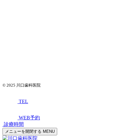
© 2025
川口歯科医院
TEL
WEB予約
診療時間
メニューを開閉する
MENU