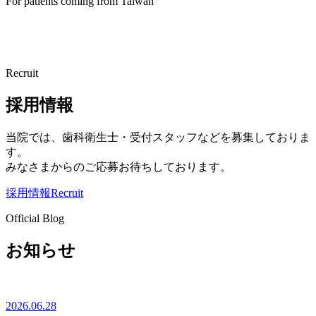
For patients coming from Taiwan
Recruit
採用情報
当院では、歯科衛生士・受付スタッフなどを募集しておりま
す。
みなさまからのご応募お待ちしております。
採用情報
Recruit
Official Blog
お知らせ
2026.06.28