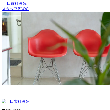
川口歯科医院
スタッフBLOG