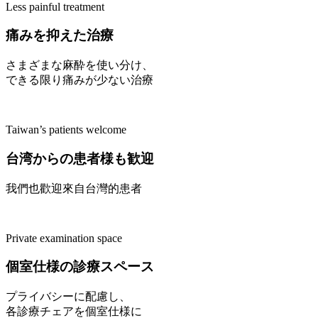
Less painful treatment
痛みを抑えた治療
さまざまな麻酔を使い分け、
できる限り痛みが少ない治療
Taiwan’s patients welcome
台湾からの患者様も歓迎
我們也歡迎來自台灣的患者
Private examination space
個室仕様の診療スペース
プライバシーに配慮し、
各診療チェアを個室仕様に