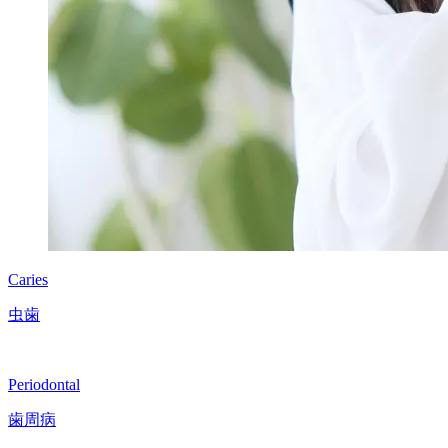
Caries
虫歯
Periodontal
歯周病