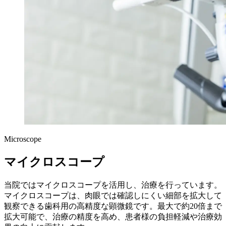
Microscope
マイクロスコープ
当院ではマイクロスコープを活用し、治療を行っています。
マイクロスコープは、肉眼では確認しにくい細部を拡大して
観察できる歯科用の高精度な顕微鏡です。最大で約20倍まで
拡大可能で、治療の精度を高め、患者様の負担軽減や治療効