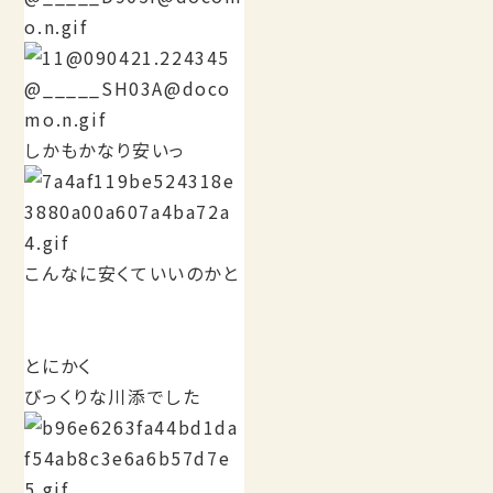
しかもかなり安いっ
こんなに安くていいのかと
とにかく
びっくりな川添でした