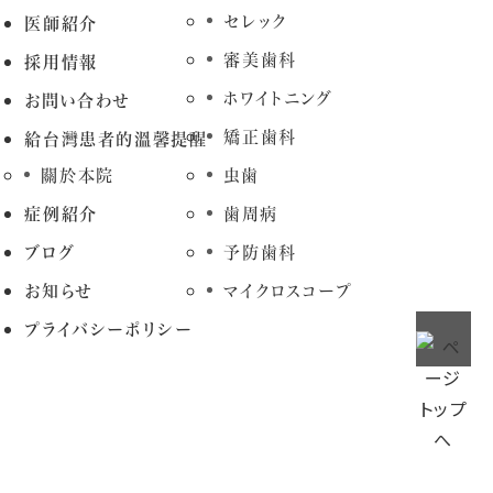
セレック
医師紹介
審美歯科
採用情報
ホワイトニング
お問い合わせ
矯正歯科
給台灣患者的溫馨提醒
關於本院
虫歯
症例紹介
歯周病
ブログ
予防歯科
お知らせ
マイクロスコープ
プライバシーポリシー