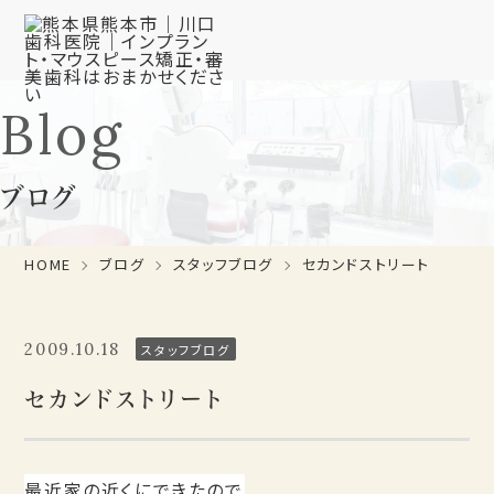
Blog
ブログ
HOME
ブログ
スタッフブログ
セカンドストリート
2009.10.18
スタッフブログ
セカンドストリート
最近家の近くにできたので