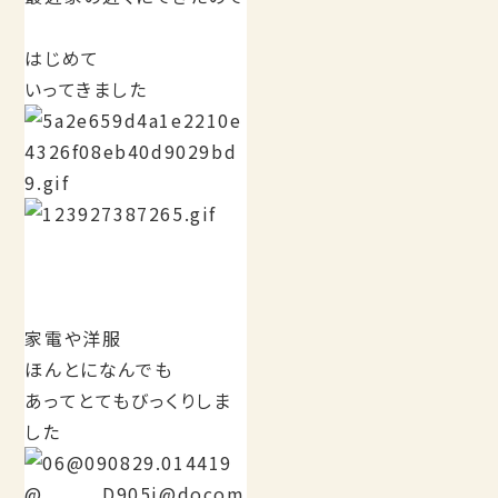
はじめて
いってきました
家電や洋服
ほんとになんでも
あってとてもびっくりしま
した