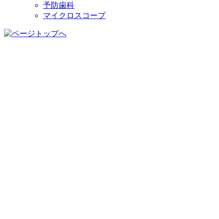
予防歯科
マイクロスコープ