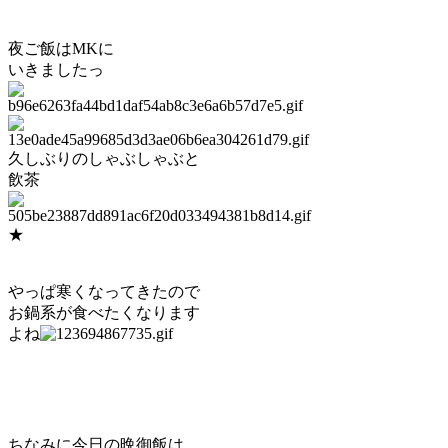
夜ご飯はMKに
いきましたっ
久しぶりのしゃぶしゃぶと
飲茶
★
やっぱ寒くなってきたので
お鍋系が食べたくなります
よね
ちなみに今日の晩御飯は