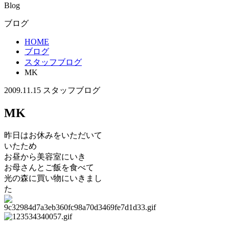
Blog
ブログ
HOME
ブログ
スタッフブログ
MK
2009.11.15
スタッフブログ
MK
昨日はお休みをいただいて
いたため
お昼から美容室にいき
お母さんとご飯を食べて
光の森に買い物にいきまし
た