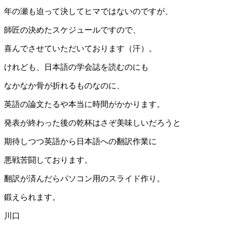
年の瀬も迫って決してヒマではないのですが、
師匠の決めたスケジュールですので、
喜んでさせていただいております（汗）。
けれども、日本語の学会誌を読むのにも
なかなか骨が折れるものなのに、
英語の論文たるや本当に時間がかかります。
発表が終わった後の乾杯はさぞ美味しいだろうと
期待しつつ英語から日本語への翻訳作業に
悪戦苦闘しております。
翻訳が済んだらパソコン用のスライド作り。
鍛えられます。
川口