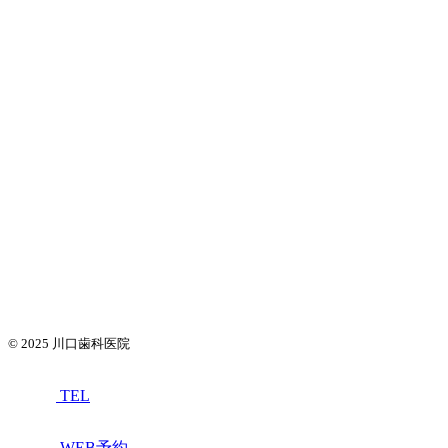
© 2025
川口歯科医院
TEL
WEB予約