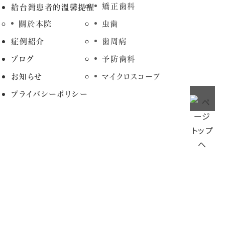
矯正歯科
給台灣患者的溫馨提醒
關於本院
虫歯
症例紹介
歯周病
ブログ
予防歯科
お知らせ
マイクロスコープ
プライバシーポリシー