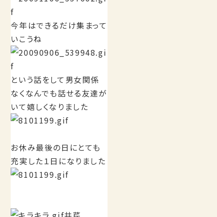
今年はできるだけ集まって
いこうね
という話をして男女関係
なくなんでも話せる友達が
いて嬉しくなりました
お休み最後の日にとても
充実した１日になりました
井芹