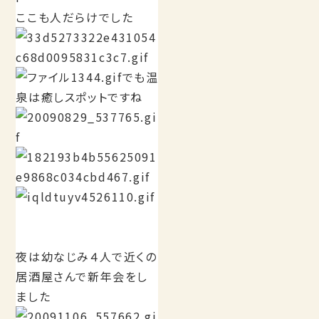
ここも人だらけでした
でも温
泉は癒しスポットですね
夜は幼なじみ４人で近くの
居酒屋さんで新年会をし
ました