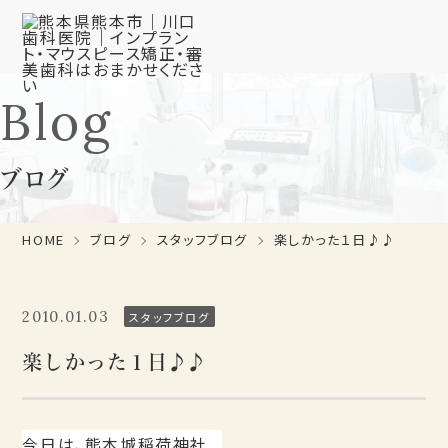
Blog
ブログ
HOME
ブログ
スタッフブログ
楽しかった１日♪♪
2010.01.03
スタッフブログ
楽しかった１日♪♪
今日は、熊本城稲荷神社