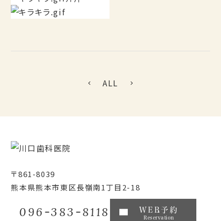
ALL
〒861-8039
熊本県熊本市東区長嶺南1丁目2-18
096-383-8118
WEB予約
Reservation