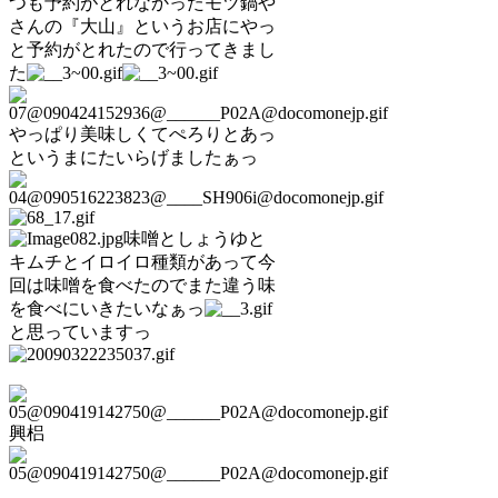
つも予約がとれなかったモツ鍋や
さんの『大山』というお店にやっ
と予約がとれたので行ってきまし
た
やっぱり美味しくてぺろりとあっ
というまにたいらげましたぁっ
味噌としょうゆと
キムチとイロイロ種類があって今
回は味噌を食べたのでまた違う味
を食べにいきたいなぁっ
と思っていますっ
興梠