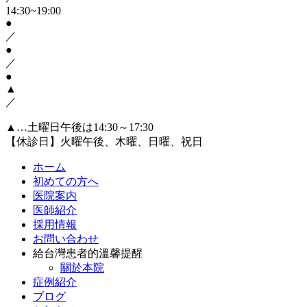
14:30~19:00
●
／
●
／
●
▲
／
▲…土曜日午後は14:30～17:30
【休診日】火曜午後、木曜、日曜、祝日
ホーム
初めての方へ
医院案内
医師紹介
採用情報
お問い合わせ
給台灣患者的溫馨提醒
關於本院
症例紹介
ブログ