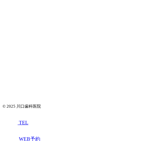
© 2025
川口歯科医院
TEL
WEB予約