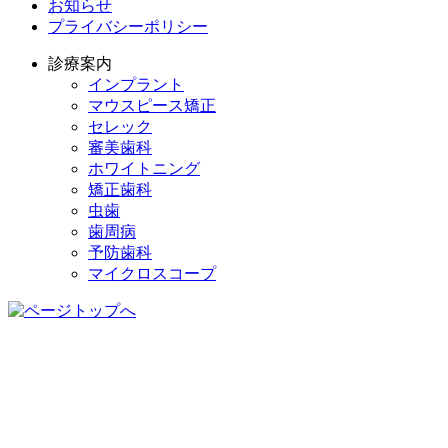
お知らせ
プライバシーポリシー
診療案内
インプラント
マウスピース矯正
セレック
審美歯科
ホワイトニング
矯正歯科
虫歯
歯周病
予防歯科
マイクロスコープ