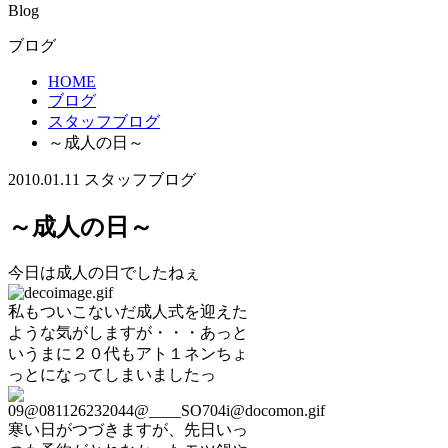
Blog
ブログ
HOME
ブログ
スタッフブログ
～成人の日～
2010.01.11
スタッフブログ
～成人の日～
今日は成人の日でしたねぇ
私もついこないだ成人式を迎えた
ような気がしますが・・・あっと
いうまに２０代もアト１ネンちょ
っとになってしまいましたっ
寒い日がつづきますが、先日いっ