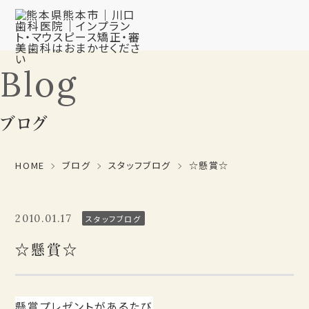
Blog
ブログ
HOME
ブログ
スタッフブログ
☆懸賞☆
2010.01.17
スタッフブログ
☆懸賞☆
懸賞プレゼントがあるたび