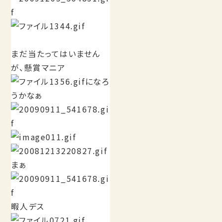
まだ当たってはいません
が、懸賞マニア
になろ
うかなぁ
まぁ
暇人デス