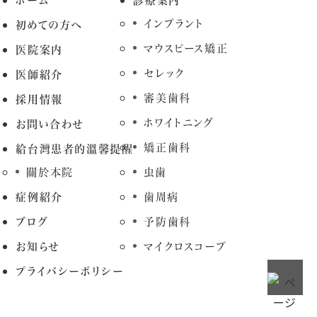
ホーム
診療案内
インプラント
初めての方へ
マウスピース矯正
医院案内
セレック
医師紹介
審美歯科
採用情報
ホワイトニング
お問い合わせ
矯正歯科
給台灣患者的溫馨提醒
關於本院
虫歯
症例紹介
歯周病
ブログ
予防歯科
お知らせ
マイクロスコープ
プライバシーポリシー