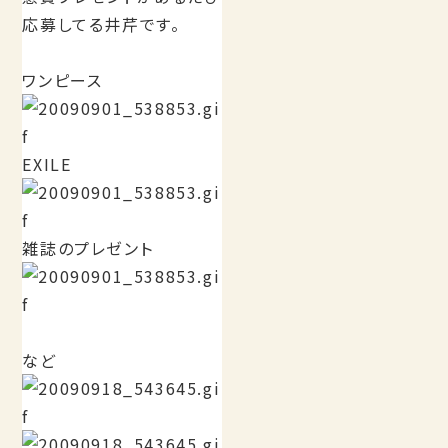
応募してる井芹です。
ワンピース
EXILE
雑誌のプレゼント
など