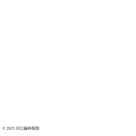
© 2025
川口歯科医院