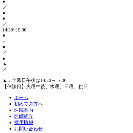
●
／
●
●
／
14:30~19:00
●
／
●
／
●
▲
／
▲…土曜日午後は14:30～17:30
【休診日】火曜午後、木曜、日曜、祝日
ホーム
初めての方へ
医院案内
医師紹介
採用情報
お問い合わせ