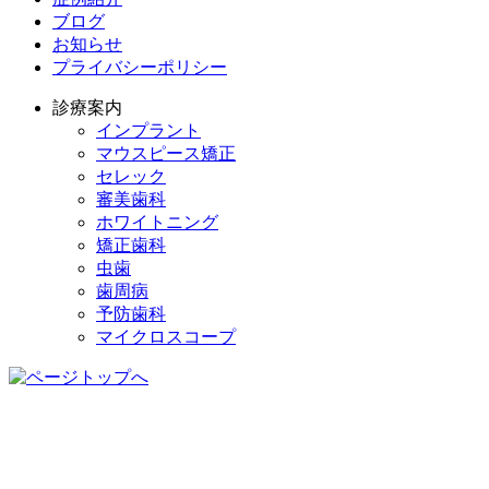
ブログ
お知らせ
プライバシーポリシー
診療案内
インプラント
マウスピース矯正
セレック
審美歯科
ホワイトニング
矯正歯科
虫歯
歯周病
予防歯科
マイクロスコープ