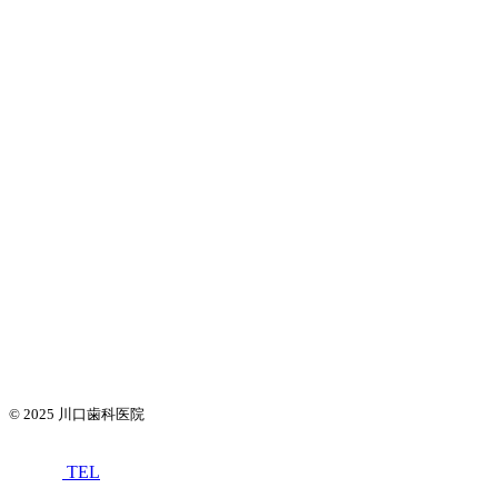
© 2025
川口歯科医院
TEL