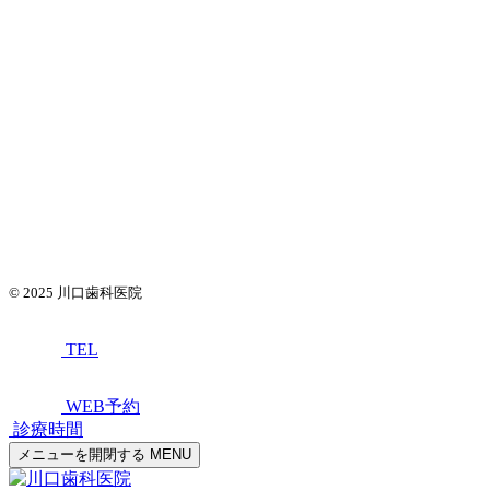
© 2025
川口歯科医院
TEL
WEB予約
診療時間
メニューを開閉する
MENU