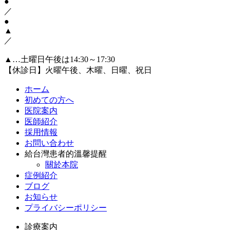
●
／
●
▲
／
▲…土曜日午後は14:30～17:30
【休診日】火曜午後、木曜、日曜、祝日
ホーム
初めての方へ
医院案内
医師紹介
採用情報
お問い合わせ
給台灣患者的溫馨提醒
關於本院
症例紹介
ブログ
お知らせ
プライバシーポリシー
診療案内