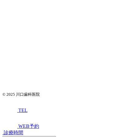
© 2025
川口歯科医院
TEL
WEB予約
診療時間