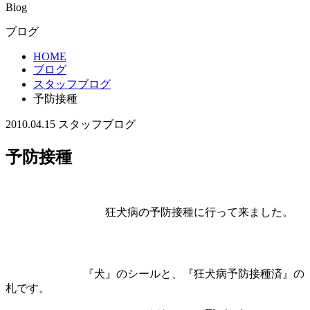
Blog
ブログ
HOME
ブログ
スタッフブログ
予防接種
2010.04.15
スタッフブログ
予防接種
狂犬病の予防接種に行って来ました。
『犬』のシールと、『狂犬病予防接種済』の
札です。