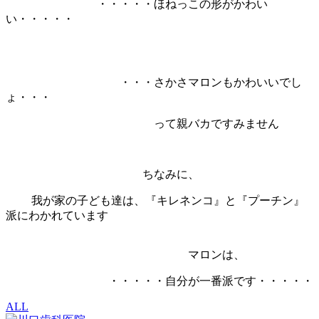
・・・・・ほねっこの形がかわい
い・・・・・
・・・さかさマロンもかわいいでし
ょ・・・
って親バカですみません
ちなみに、
我が家の子ども達は、『キレネンコ』と『プーチン』
派にわかれています
マロンは、
・・・・・自分が一番派です・・・・・
ALL