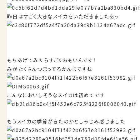
昨日はすごく大きなスイカをいただきましたあっ
もちあげてみたらすごくおもいんです！
みがたくさんつまってるかんじですね
こんなにおいしそうなスイカは初めてです
もうスイカの季節がきたのかとしみじみ感じました