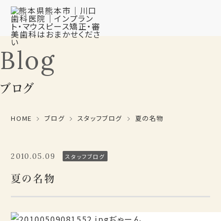
Blog
ブログ
HOME
ブログ
スタッフブログ
夏の名物
2010.05.09
スタッフブログ
夏の名物
ぢゃーん