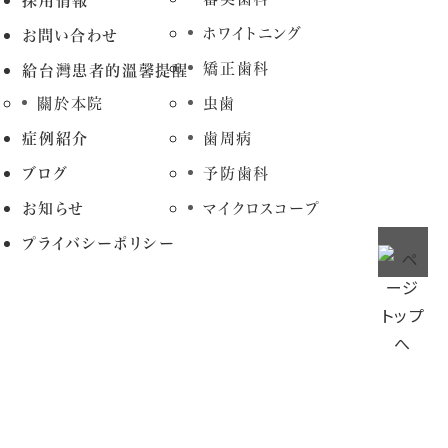
採用情報
ホワイトニング
お問い合わせ
矯正歯科
給台灣患者的溫馨提醒
關於本院
虫歯
症例紹介
歯周病
ブログ
予防歯科
お知らせ
マイクロスコープ
プライバシーポリシー