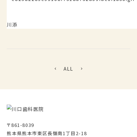
川添
ALL
〒861-8039
熊本県熊本市東区長嶺南1丁目2-18