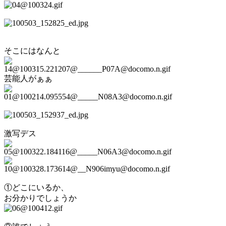
そこにはなんと
芸能人がぁぁ
激写デス
①どこにいるか、
お分かりでしょうか