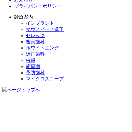
プライバシーポリシー
診療案内
インプラント
マウスピース矯正
セレック
審美歯科
ホワイトニング
矯正歯科
虫歯
歯周病
予防歯科
マイクロスコープ