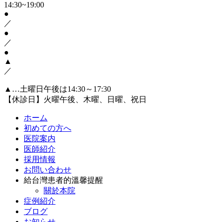
14:30~19:00
●
／
●
／
●
▲
／
▲…土曜日午後は14:30～17:30
【休診日】火曜午後、木曜、日曜、祝日
ホーム
初めての方へ
医院案内
医師紹介
採用情報
お問い合わせ
給台灣患者的溫馨提醒
關於本院
症例紹介
ブログ
お知らせ