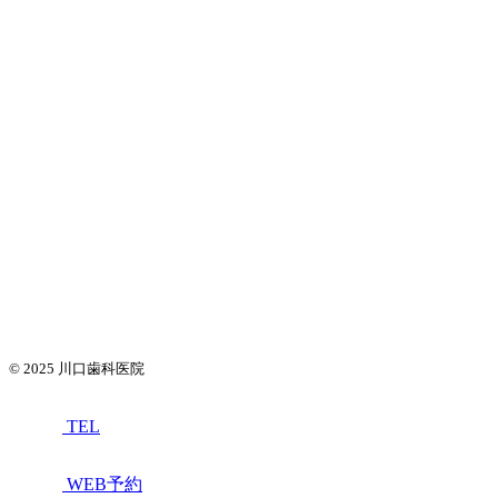
© 2025
川口歯科医院
TEL
WEB予約