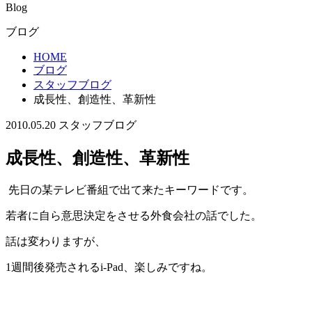
Blog
ブログ
HOME
ブログ
スタッフブログ
成長性、創造性、革新性
2010.05.20
スタッフブログ
成長性、創造性、革新性
先日の某テレビ番組で出て来たキーワードです。
若者に自ら意思決定をさせる外食会社の話でした。
話は変わりますが、
1週間後発売されるi-Pad、楽しみですね。