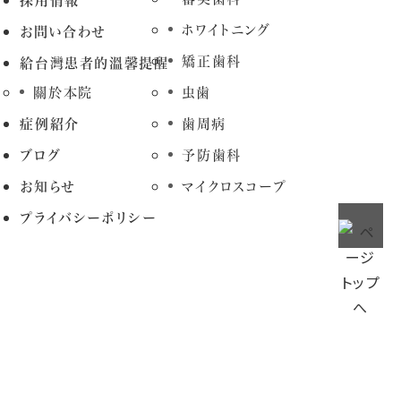
採用情報
ホワイトニング
お問い合わせ
矯正歯科
給台灣患者的溫馨提醒
關於本院
虫歯
症例紹介
歯周病
ブログ
予防歯科
お知らせ
マイクロスコープ
プライバシーポリシー