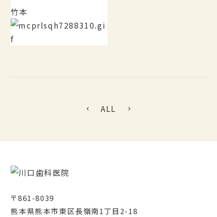
竹本
ALL
〒861-8039
熊本県熊本市東区長嶺南1丁目2-18