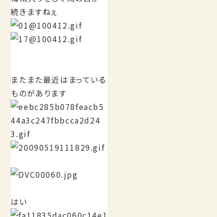
続きますねぇ
またまた最近はまっている
ものがあります
はい