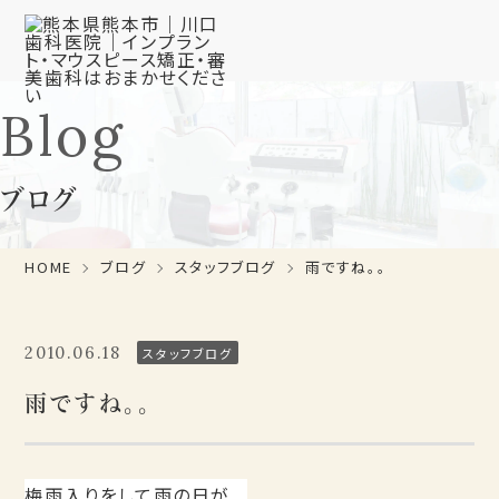
Blog
ブログ
HOME
ブログ
スタッフブログ
雨ですね。。
2010.06.18
スタッフブログ
雨ですね。。
梅雨入りをして雨の日が