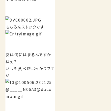
もちろんストックです
次は何にはまるんですか
ねぇ？
いつも食べ物ばっかりです
が