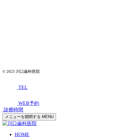
© 2025
川口歯科医院
TEL
WEB予約
診療時間
メニューを開閉する
MENU
HOME