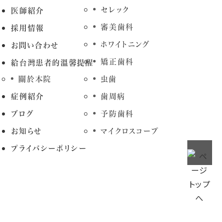
セレック
医師紹介
審美歯科
採用情報
ホワイトニング
お問い合わせ
矯正歯科
給台灣患者的溫馨提醒
關於本院
虫歯
症例紹介
歯周病
ブログ
予防歯科
お知らせ
マイクロスコープ
プライバシーポリシー