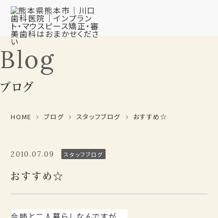
Blog
ブログ
HOME
ブログ
スタッフブログ
おすすめ☆
2010.07.09
スタッフブログ
おすすめ☆
今姉と二人暮らしなんですが、