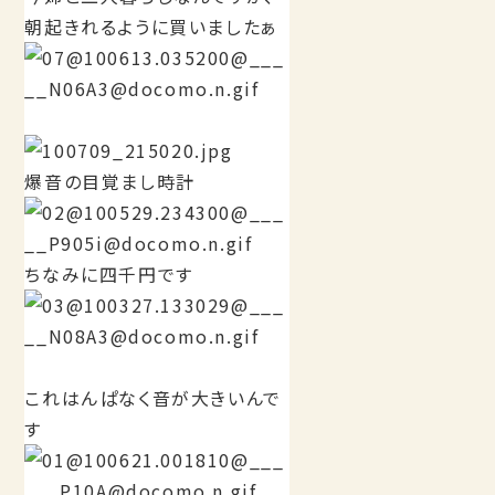
朝起きれるように買いましたぁ
爆音の目覚まし時計
ちなみに四千円です
これはんぱなく音が大きいんで
す