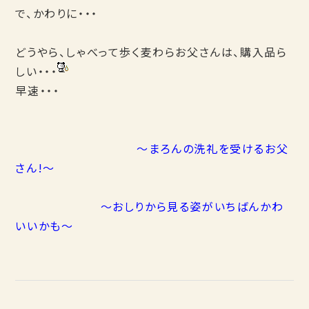
で、かわりに・・・
どうやら、しゃべって歩く麦わらお父さんは、購入品ら
しい・・・
早速・・・
～まろんの洗礼を受けるお父
さん!～
～おしりから見る姿がいちばんかわ
いいかも～