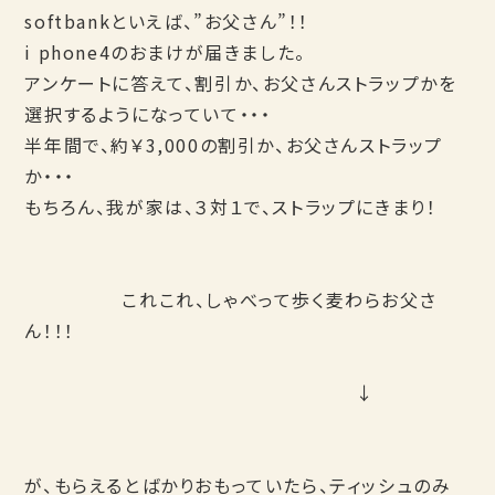
softbankといえば、”お父さん”！！
i phone4のおまけが届きました。
アンケートに答えて、割引か、お父さんストラップかを
選択するようになっていて・・・
半年間で、約￥3,000の割引か、お父さんストラップ
か・・・
もちろん、我が家は、３対１で、ストラップにきまり！
これこれ、しゃべって歩く麦わらお父さ
ん！！！
↓
が、もらえるとばかりおもっていたら、ティッシュのみ