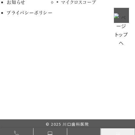
お知らせ
マイクロスコープ
プライバシーポリシー
© 2025
川口歯科医院