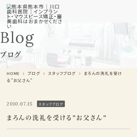
Blog
ブログ
HOME
ブログ
スタッフブログ
まろんの洗礼を受け
る”お父さん”
2010.07.15
スタッフブログ
まろんの洗礼を受ける”お父さん”