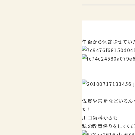
午後から休診させてい
佐賀や宮崎などいろん
た！
川口歯科からも
私の教育係りをしてく