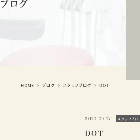
ブログ
HOME
ブログ
スタッフブログ
DOT
2010.07.17
スタッフブロ
DOT