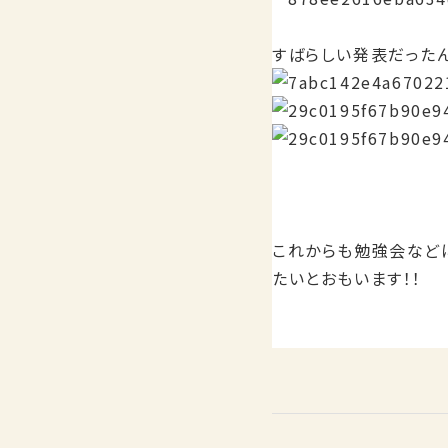
すばらしい発表だった
これからも勉強会など
たいとおもいます！！