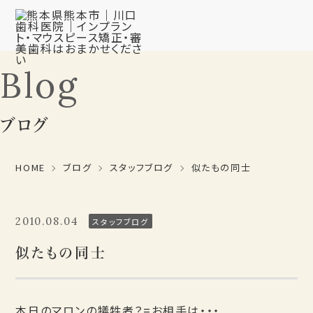
Blog
ブログ
HOME
ブログ
スタッフブログ
似たもの同士
2010.08.04
スタッフブログ
似たもの同士
本日のマロンの犠牲者？=お相手は・・・