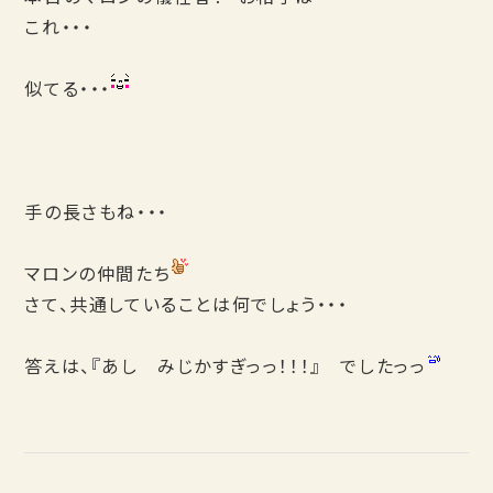
これ・・・
似てる・・・
手の長さもね・・・
マロンの仲間たち
さて、共通していることは何でしょう・・・
答えは、『あし みじかすぎっっ！！！』 でしたっっ