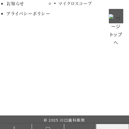
お知らせ
マイクロスコープ
プライバシーポリシー
© 2025
川口歯科医院