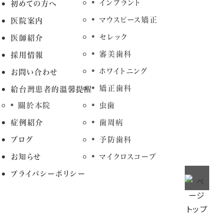
インプラント
初めての方へ
マウスピース矯正
医院案内
セレック
医師紹介
審美歯科
採用情報
ホワイトニング
お問い合わせ
矯正歯科
給台灣患者的溫馨提醒
關於本院
虫歯
症例紹介
歯周病
ブログ
予防歯科
お知らせ
マイクロスコープ
プライバシーポリシー