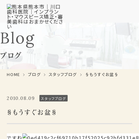
Blog
ブログ
HOME
ブログ
スタッフブログ
§もうすぐお盆§
2010.08.09
スタッフブログ
§もうすぐお盆§
ですね