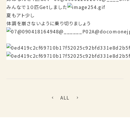
みんなで１０匹Getしました
夏もアト少し
体調を崩さないように乗り切りましょう
ALL