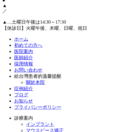
●
▲
／
▲…土曜日午後は14:30～17:30
【休診日】火曜午後、木曜、日曜、祝日
ホーム
初めての方へ
医院案内
医師紹介
採用情報
お問い合わせ
給台灣患者的溫馨提醒
關於本院
症例紹介
ブログ
お知らせ
プライバシーポリシー
診療案内
インプラント
マウスピース矯正