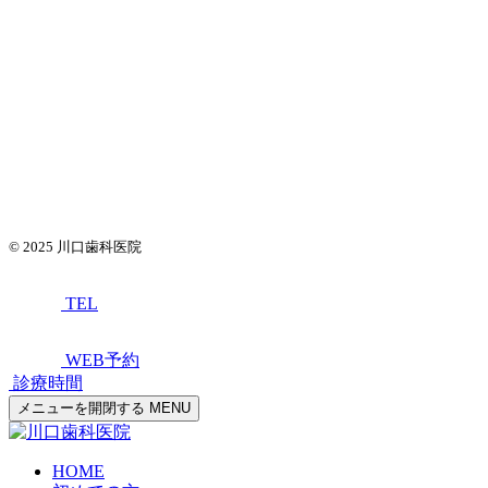
© 2025
川口歯科医院
TEL
WEB予約
診療時間
メニューを開閉する
MENU
HOME