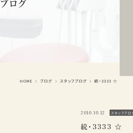
ブログ
HOME
ブログ
スタッフブログ
続・3333 ☆
2010.10.12
スタッフブロ
続・3333 ☆