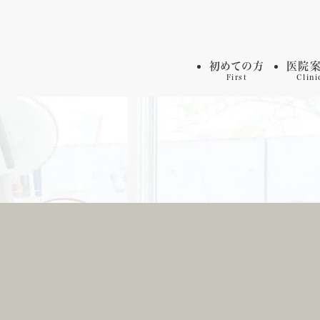
初めての方
医院
First
Clini