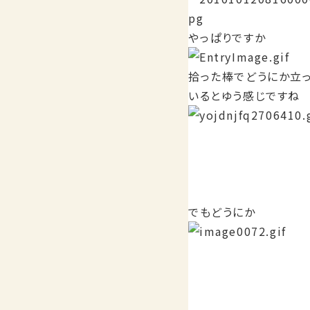
やっぱりですか
拾った棒でどうにか立
いるとゆう感じですね
でもどうにか