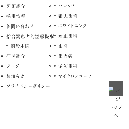
セレック
医師紹介
審美歯科
採用情報
ホワイトニング
お問い合わせ
矯正歯科
給台灣患者的溫馨提醒
關於本院
虫歯
症例紹介
歯周病
ブログ
予防歯科
お知らせ
マイクロスコープ
プライバシーポリシー