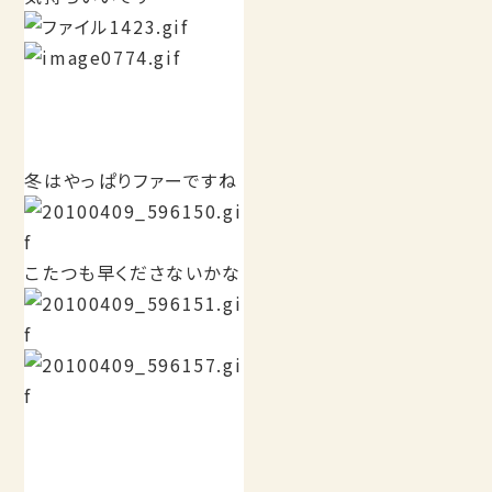
冬はやっぱりファーですね
こたつも早くださないかな