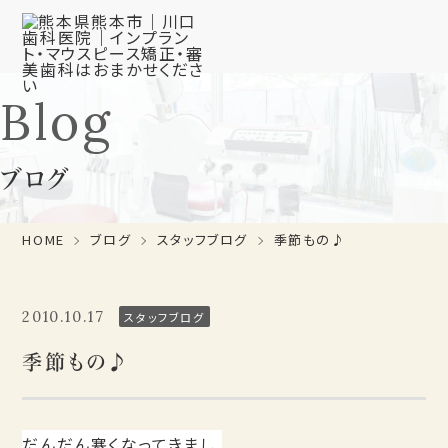
Blog
ブログ
HOME
ブログ
スタッフブログ
季節もの♪
2010.10.17
スタッフブログ
季節もの♪
だんだん寒くなってきまし