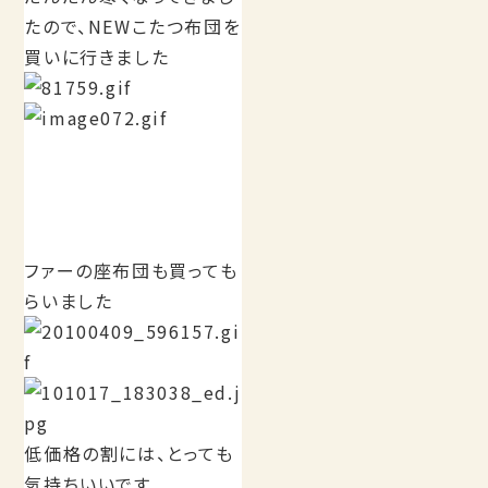
たので、NEWこたつ布団を
買いに行きました
ファーの座布団も買っても
らいました
低価格の割には、とっても
気持ちいいです