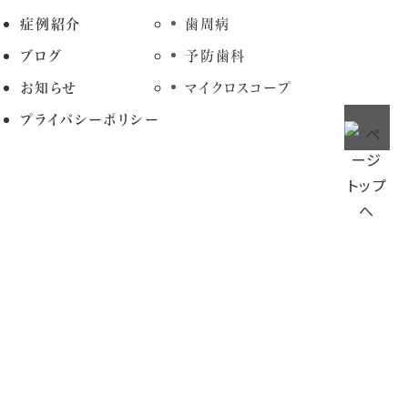
症例紹介
歯周病
ブログ
予防歯科
お知らせ
マイクロスコープ
プライバシーポリシー