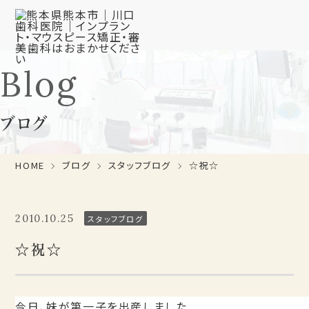
Blog
ブログ
HOME
ブログ
スタッフブログ
☆祝☆
2010.10.25
スタッフブログ
☆祝☆
今日、妹が第一子を出産しました