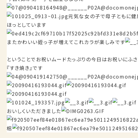
元気な女の子で母子ともに健
ほっとしています
またかわいい姪っ子が増えてこれカラが楽しみです
ということでお祝いムードたっぷりの今日はお祝いにふさ
『すき焼き』です
おいしくいただきました
梠