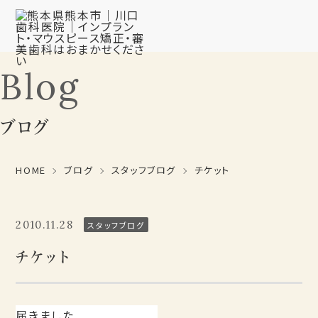
Blog
ブログ
HOME
ブログ
スタッフブログ
チケット
2010.11.28
スタッフブログ
チケット
届きました