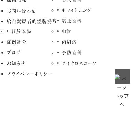
採用情報
ホワイトニング
お問い合わせ
矯正歯科
給台灣患者的溫馨提醒
關於本院
虫歯
症例紹介
歯周病
ブログ
予防歯科
お知らせ
マイクロスコープ
プライバシーポリシー