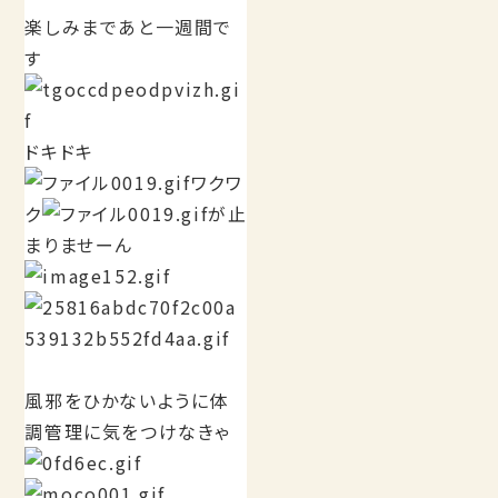
楽しみまであと一週間で
す
ドキドキ
ワクワ
ク
が止
まりませーん
風邪をひかないように体
調管理に気をつけなきゃ