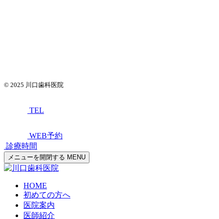
© 2025
川口歯科医院
TEL
WEB予約
診療時間
メニューを開閉する
MENU
HOME
初めての方へ
医院案内
医師紹介