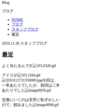
Blog
ブログ
HOME
ブログ
スタッフブログ
最近
2010.11.30
スタッフブログ
最近
よく当たるんです
アイスが
今回は、
一本あたりでしたが、前回は二本
あたりでした
交換にいくのは非常に恥ずかしい
ので、頼みました