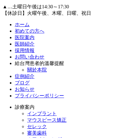
▲…土曜日午後は14:30～17:30
【休診日】火曜午後、木曜、日曜、祝日
ホーム
初めての方へ
医院案内
医師紹介
採用情報
お問い合わせ
給台灣患者的溫馨提醒
關於本院
症例紹介
ブログ
お知らせ
プライバシーポリシー
診療案内
インプラント
マウスピース矯正
セレック
審美歯科