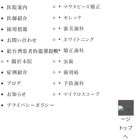
マウスピース矯正
医院案内
セレック
医師紹介
審美歯科
採用情報
ホワイトニング
お問い合わせ
矯正歯科
給台灣患者的溫馨提醒
關於本院
虫歯
症例紹介
歯周病
ブログ
予防歯科
お知らせ
マイクロスコープ
プライバシーポリシー