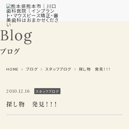
Blog
ブログ
HOME
ブログ
スタッフブログ
探し物 発見！！！
2010.12.16
スタッフブログ
探し物 発見！！！