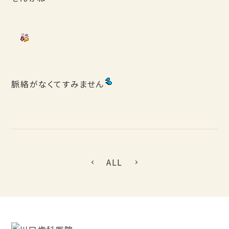
脈絡がなくてすみません
ALL