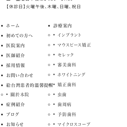
【休診日】火曜午後、木曜、日曜、祝日
ホーム
診療案内
インプラント
初めての方へ
マウスピース矯正
医院案内
セレック
医師紹介
審美歯科
採用情報
ホワイトニング
お問い合わせ
矯正歯科
給台灣患者的溫馨提醒
關於本院
虫歯
症例紹介
歯周病
ブログ
予防歯科
お知らせ
マイクロスコープ