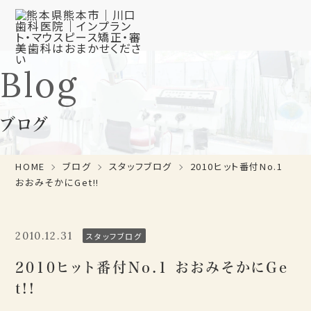
Blog
ブログ
HOME
ブログ
スタッフブログ
2010ヒット番付No.1
おおみそかにGet!!
2010.12.31
スタッフブログ
2010ヒット番付No.1 おおみそかにGe
t!!