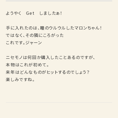
ようやく Get しましたぁ！
手に入れたのは、瞳のウルウルしたマロンちゃん！
ではなく、その隣にころがった
これです。ジャーン
ニセモノは何回か購入したことあるのですが、
本物はこれが初めて。
来年はどんなものがヒットするのでしょう？
楽しみですね。