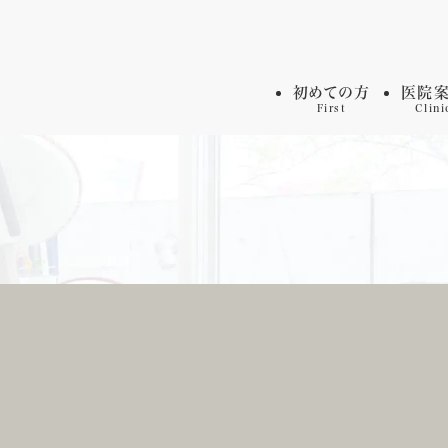
初めての方
医院
First
Clini