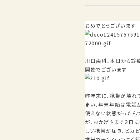
おめでとうございます
川口歯科、本日から診
開始でございます
昨年末に、携帯が壊れ
まい、年末年始は電話
使えない状態だったん
が、おかげさまで２日に
しい携帯が届き、ピカ
携帯でテンション高く