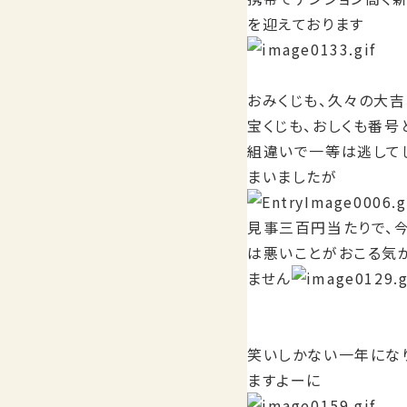
を迎えております
おみくじも、久々の大吉
宝くじも、おしくも番号
組違いで一等は逃して
まいましたが
見事三百円当たりで、
は悪いことがおこる気
ません
笑いしかない一年にな
ますよーに