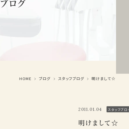
ブログ
HOME
ブログ
スタッフブログ
明けまして☆
2011.01.04
スタッフブロ
明けまして☆