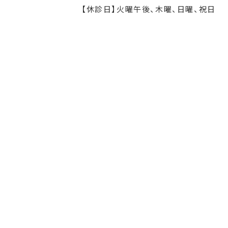
【休診日】火曜午後、木曜、日曜、祝日