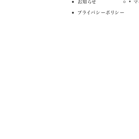
お知らせ
マ
プライバシーポリシー