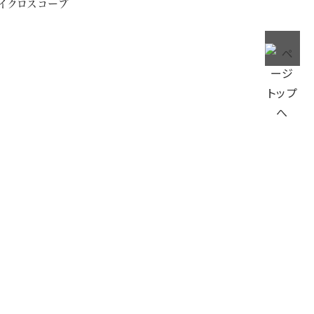
イクロスコープ