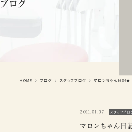
ブログ
HOME
ブログ
スタッフブログ
マロンちゃん日記★
2011.01.07
スタッフブロ
マロンちゃん日