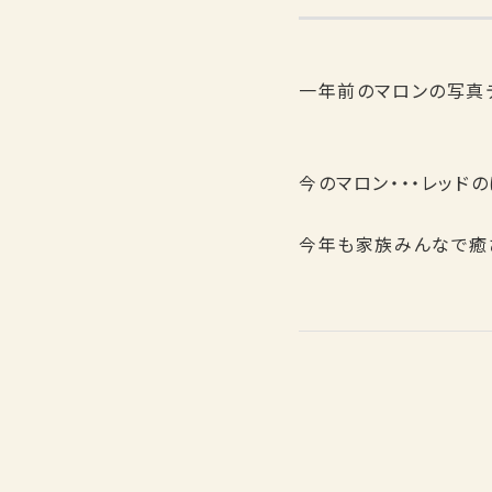
一年前のマロンの写真
今のマロン・・・レッド
今年も家族みんなで癒