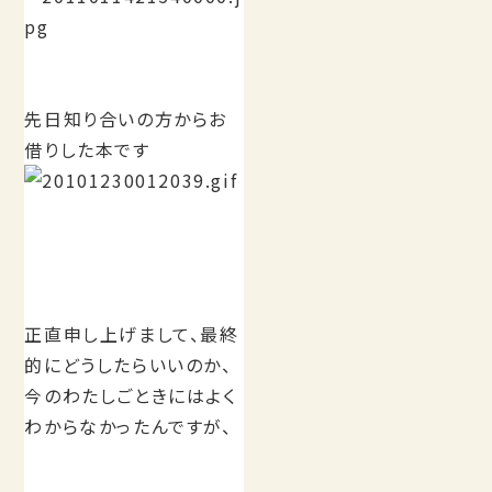
先日知り合いの方からお
借りした本です
正直申し上げまして、最終
的にどうしたらいいのか、
今のわたしごときにはよく
わからなかったんですが、