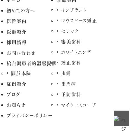
ホーム
診療案内
インプラント
初めての方へ
マウスピース矯正
医院案内
セレック
医師紹介
審美歯科
採用情報
ホワイトニング
お問い合わせ
矯正歯科
給台灣患者的溫馨提醒
關於本院
虫歯
症例紹介
歯周病
ブログ
予防歯科
お知らせ
マイクロスコープ
プライバシーポリシー