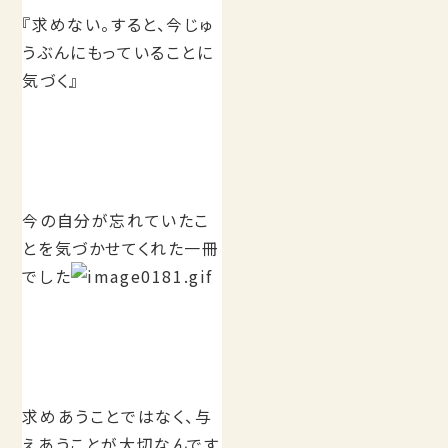
『求めない。すると、今じゅ
うぶんにもっていることに
気づく』
今の自分が忘れていたこ
とを気づかせてくれた一冊
でした
求めあうことではなく、与
えあうことが大切なんです