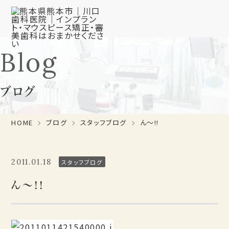
Blog
ブログ
HOME
ブログ
スタッフブログ
ん～!!
2011.01.18
スタッフブログ
ん～!!