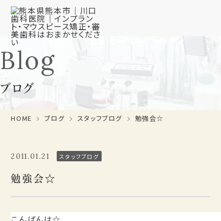
Blog
ブログ
HOME
ブログ
スタッフブログ
勉強会☆
2011.01.21
スタッフブログ
勉強会☆
こんばんは☆