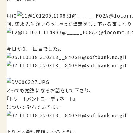
月に
回、徳永先生がいらっしゃって講義をして下さる事になり
今日が第一回目でしたぁ
とっても勉強になるお話をして下さり、
『トリートメントコーディネート』
について学んでいきます
よりよい歯科医院になるように