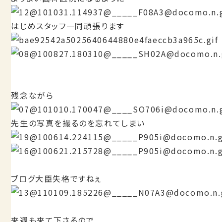
はじめスタッフ一同頑張ります
残念ながら
先生の写真を撮るのを忘れてしまい
ブログ大臣失格ですねぇ
来週も来て下さるので