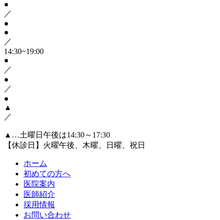
●
／
●
●
／
14:30~19:00
●
／
●
／
●
▲
／
▲…土曜日午後は14:30～17:30
【休診日】火曜午後、木曜、日曜、祝日
ホーム
初めての方へ
医院案内
医師紹介
採用情報
お問い合わせ