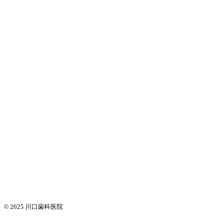
© 2025
川口歯科医院