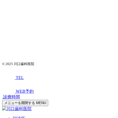
© 2025
川口歯科医院
TEL
WEB予約
診療時間
メニューを開閉する
MENU