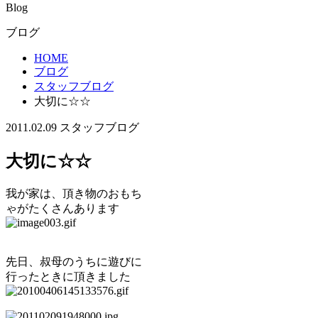
Blog
ブログ
HOME
ブログ
スタッフブログ
大切に☆☆
2011.02.09
スタッフブログ
大切に☆☆
我が家は、頂き物のおもち
ゃがたくさんあります
先日、叔母のうちに遊びに
行ったときに頂きました