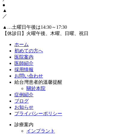
●
▲
／
▲…土曜日午後は14:30～17:30
【休診日】火曜午後、木曜、日曜、祝日
ホーム
初めての方へ
医院案内
医師紹介
採用情報
お問い合わせ
給台灣患者的溫馨提醒
關於本院
症例紹介
ブログ
お知らせ
プライバシーポリシー
診療案内
インプラント