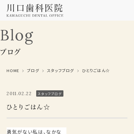
Blog
ブログ
HOME
ブログ
スタッフブログ
ひとりごはん☆
2011.02.22
スタッフブログ
ひとりごはん☆
勇気がない私は、なかな