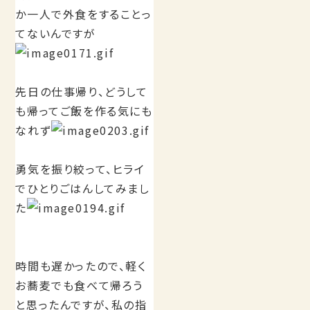
か一人で外食をすることっ
てないんですが
先日の仕事帰り、どうして
も帰ってご飯を作る気にも
なれず
勇気を振り絞って、ヒライ
でひとりごはんしてみまし
た
時間も遅かったので、軽く
お蕎麦でも食べて帰ろう
と思ったんですが、私の指