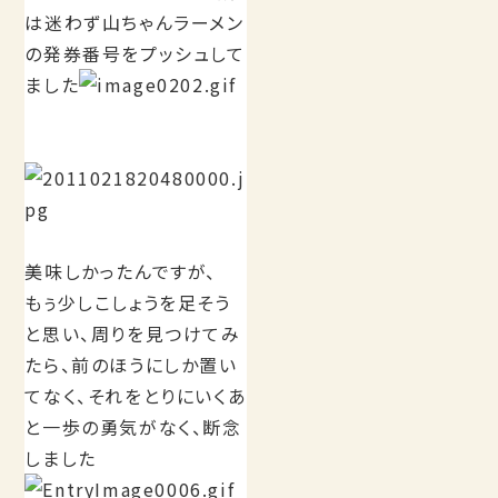
は迷わず山ちゃんラーメン
の発券番号をプッシュして
ました
美味しかったんですが、
もぅ少しこしょうを足そう
と思い、周りを見つけてみ
たら、前のほうにしか置い
てなく、それをとりにいくあ
と一歩の勇気がなく、断念
しました