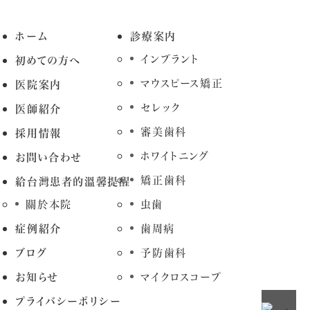
ホーム
診療案内
インプラント
初めての方へ
マウスピース矯正
医院案内
セレック
医師紹介
審美歯科
採用情報
ホワイトニング
お問い合わせ
矯正歯科
給台灣患者的溫馨提醒
關於本院
虫歯
症例紹介
歯周病
ブログ
予防歯科
お知らせ
マイクロスコープ
プライバシーポリシー