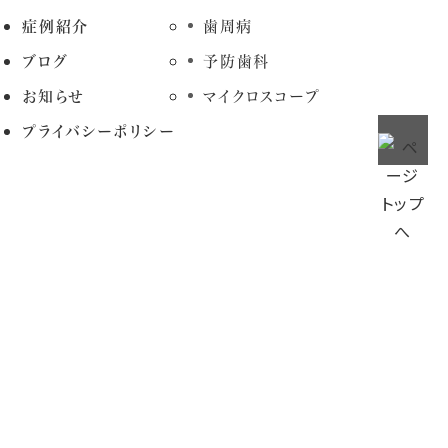
症例紹介
歯周病
ブログ
予防歯科
お知らせ
マイクロスコープ
プライバシーポリシー