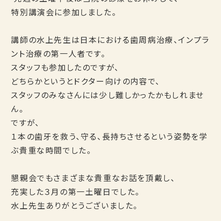
特別講演会に参加しました。
講師の水上先生は日本における歯周病治療、インプラ
ント治療の第一人者です。
スタッフも参加したのですが、
どちらかというとドクター向けの内容で、
スタッフのみなさんには少し難しかったかもしれませ
ん。
ですが、
１本の歯牙を救う、守る、長持ちさせるという姿勢を学
ぶ貴重な時間でした。
懇親会でもさまざまな貴重なお話を頂戴し、
充実した３月の第一土曜日でした。
水上先生ありがとうございました。