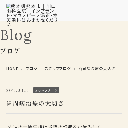
Blog
ブログ
HOME
ブログ
スタッフブログ
歯周病治療の大切さ
2011.03.11
スタッフブログ
歯周病治療の大切さ
先週の土曜午後は当院の診療をお休みして、