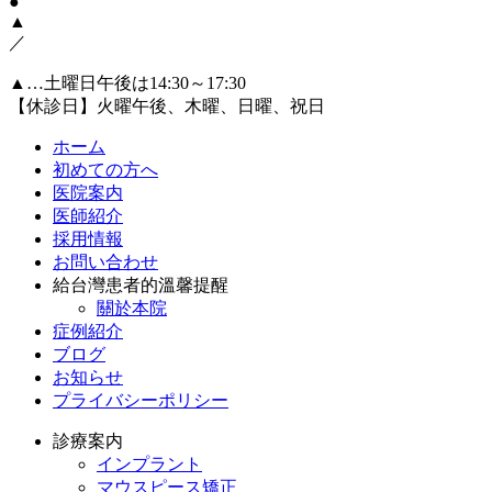
●
▲
／
▲…土曜日午後は14:30～17:30
【休診日】火曜午後、木曜、日曜、祝日
ホーム
初めての方へ
医院案内
医師紹介
採用情報
お問い合わせ
給台灣患者的溫馨提醒
關於本院
症例紹介
ブログ
お知らせ
プライバシーポリシー
診療案内
インプラント
マウスピース矯正