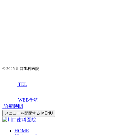
© 2025
川口歯科医院
TEL
WEB予約
診療時間
メニューを開閉する
MENU
HOME