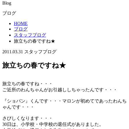
Blog
ブログ
HOME
ブログ
スタッフブログ
旅立ちの春ですね★
2011.03.31
スタッフブログ
旅立ちの春ですね★
旅立ちの春ですね・・・
ご近所のわんちゃんがお引越ししちゃったんです・・・
『ショパン』くんです・・・マロンが初めてであったわんち
ゃんです・・・
さびしくなります・・・
30日は、小学校・中学校の退任式がありました。