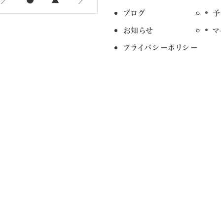
ブログ
予
お知らせ
マ
プライバシーポリシー