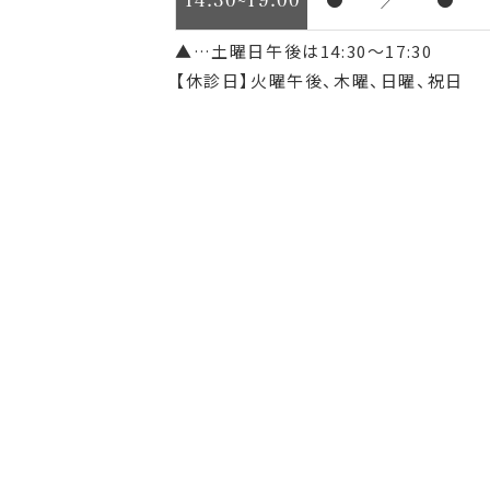
▲…土曜日午後は14:30～17:30
【休診日】火曜午後、木曜、日曜、祝日