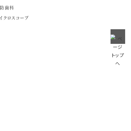
防歯科
イクロスコープ