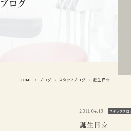
ブログ
HOME
ブログ
スタッフブログ
誕生日☆
2011.04.13
スタッフブロ
誕生日☆