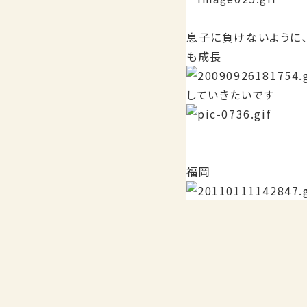
息子に負けないように
も成長
していきたいです
福岡