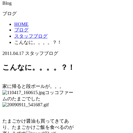
Blog
ブログ
HOME
ブログ
スタッフブログ
こんなに。。。。？！
2011.04.17
スタッフブログ
こんなに。。。。？！
家に帰ると段ボールが。。。
コッコファー
ムのたまごでした
たまごかけ醤油も買ってきてあ
り、たまごかけご飯を食べるのが