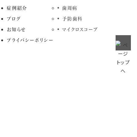
症例紹介
歯周病
ブログ
予防歯科
お知らせ
マイクロスコープ
プライバシーポリシー