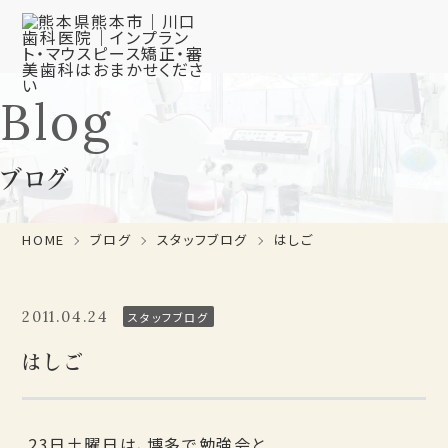
Blog
ブログ
HOME
ブログ
スタッフブログ
はしご
2011.04.24
スタッフブログ
はしご
23日土曜日は、博多で勉強会と