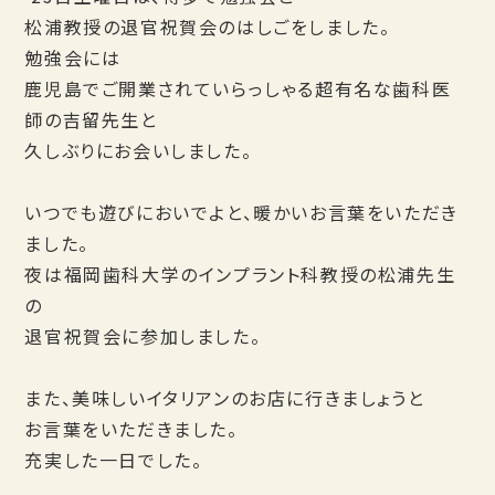
松浦教授の退官祝賀会のはしごをしました。
勉強会には
鹿児島でご開業されていらっしゃる超有名な歯科医
師の吉留先生と
久しぶりにお会いしました。
いつでも遊びにおいでよと、暖かいお言葉をいただき
ました。
夜は福岡歯科大学のインプラント科教授の松浦先生
の
退官祝賀会に参加しました。
また、美味しいイタリアンのお店に行きましょうと
お言葉をいただきました。
充実した一日でした。