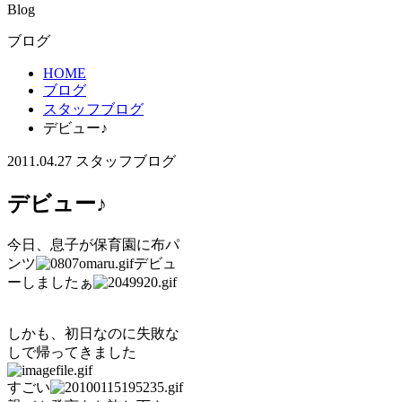
Blog
ブログ
HOME
ブログ
スタッフブログ
デビュー♪
2011.04.27
スタッフブログ
デビュー♪
今日、息子が保育園に布パ
ンツ
デビュ
ーしましたぁ
しかも、初日なのに失敗な
しで帰ってきました
すごい