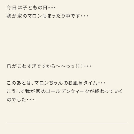
今日は子どもの日・・・
我が家のマロンもまったり中です・・・
爪がこわすぎですから～～っっ！！！・・・
このあとは、マロンちゃんのお風呂タイム・・・
こうして我が家のゴールデンウィークが終わっていく
のでした・・・