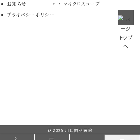
お知らせ
マイクロスコープ
プライバシーポリシー
© 2025
川口歯科医院