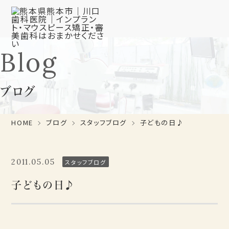
Blog
ブログ
HOME
ブログ
スタッフブログ
子どもの日♪
2011.05.05
スタッフブログ
子どもの日♪