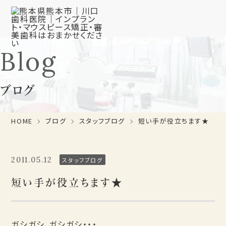
Blog
ブログ
HOME
ブログ
スタッフブログ
短い手が役立ちます★
2011.05.12
スタッフブログ
短い手が役立ちます★
ガシガシ、ガシガシ・・・