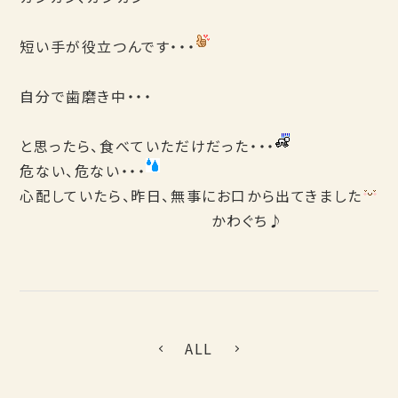
短い手が役立つんです・・・
自分で歯磨き中・・・
と思ったら、食べていただけだった・・・
危ない、危ない・・・
心配していたら、昨日、無事にお口から出てきました
かわぐち♪
ALL