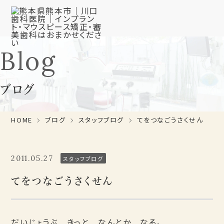
Blog
ブログ
HOME
ブログ
スタッフブログ
てをつなごうさくせん
2011.05.27
スタッフブログ
てをつなごうさくせん
だいじょうぶ きっと なんとか なる。