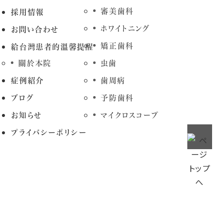
審美歯科
採用情報
ホワイトニング
お問い合わせ
矯正歯科
給台灣患者的溫馨提醒
關於本院
虫歯
症例紹介
歯周病
ブログ
予防歯科
お知らせ
マイクロスコープ
プライバシーポリシー