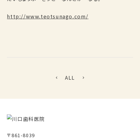
http://www.teotsunago.com/
ALL
〒861-8039