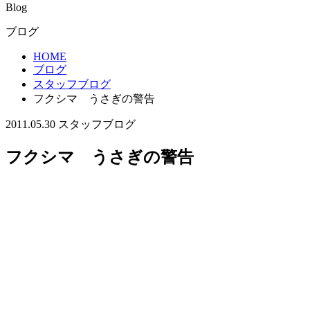
Blog
ブログ
HOME
ブログ
スタッフブログ
フクシマ うさぎの警告
2011.05.30
スタッフブログ
フクシマ うさぎの警告