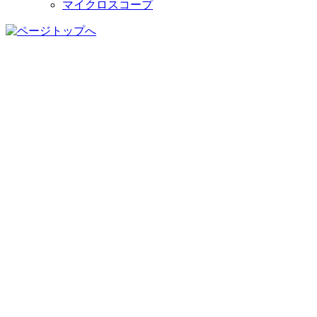
マイクロスコープ