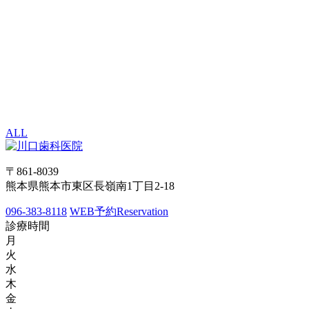
ALL
〒861-8039
熊本県熊本市東区長嶺南1丁目2-18
096-383-8118
WEB予約
Reservation
診療時間
月
火
水
木
金