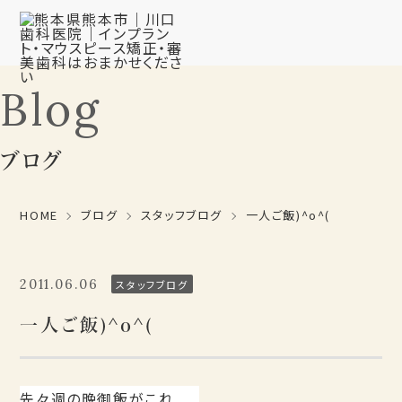
Blog
ブログ
HOME
ブログ
スタッフブログ
一人ご飯)^o^(
2011.06.06
スタッフブログ
一人ご飯)^o^(
先々週の晩御飯がこれ