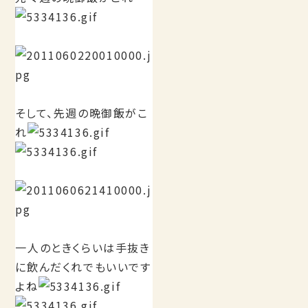
そして、先週の晩御飯がこ
れ
一人のときくらいは手抜き
に飲んだくれでもいいです
よね