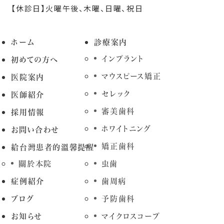
【休診日】火曜午後、木曜、日曜、祝日
ホーム
診療案内
インプラント
初めての方へ
マウスピース矯正
医院案内
セレック
医師紹介
審美歯科
採用情報
ホワイトニング
お問い合わせ
矯正歯科
給台灣患者的溫馨提醒
關於本院
虫歯
症例紹介
歯周病
ブログ
予防歯科
お知らせ
マイクロスコープ