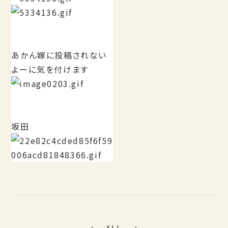
あかん嫁に投稿されない
よーに気を付けます
坂田