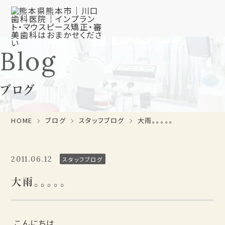
Blog
ブログ
HOME
ブログ
スタッフブログ
大雨。。。。。
2011.06.12
スタッフブログ
大雨。。。。。
こんにちは