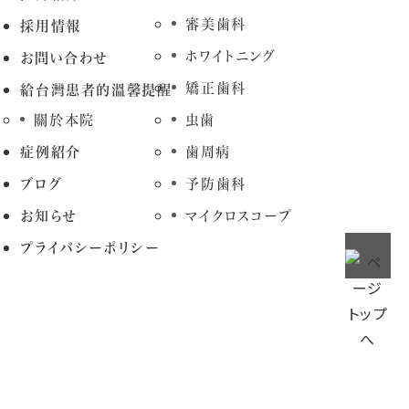
審美歯科
採用情報
ホワイトニング
お問い合わせ
矯正歯科
給台灣患者的溫馨提醒
關於本院
虫歯
症例紹介
歯周病
ブログ
予防歯科
お知らせ
マイクロスコープ
プライバシーポリシー