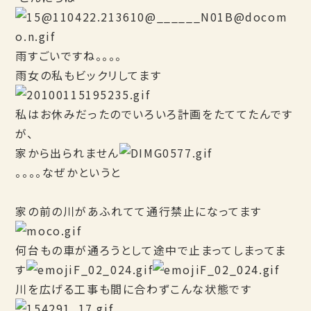
雨すごいですね。。。。
雨女の私もビックリしてます
私はお休みだったのでいろいろ計画をたててたんです
が、
家から出られません
。。。。なぜかというと
家の前の川があふれてて通行禁止になってます
何台もの車が通ろうとして途中で止まってしまってま
す
川を広げる工事も間に合わずこんな状態です