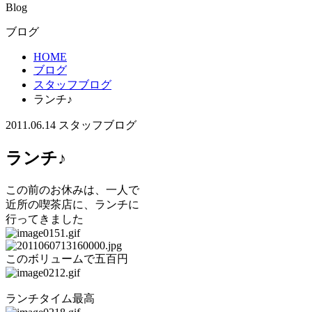
Blog
ブログ
HOME
ブログ
スタッフブログ
ランチ♪
2011.06.14
スタッフブログ
ランチ♪
この前のお休みは、一人で
近所の喫茶店に、ランチに
行ってきました
このボリュームで五百円
ランチタイム最高