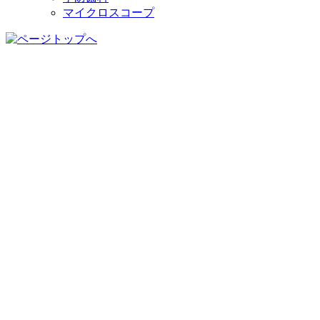
マイクロスコープ