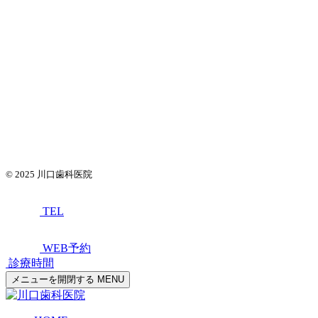
© 2025
川口歯科医院
TEL
WEB予約
診療時間
メニューを開閉する
MENU