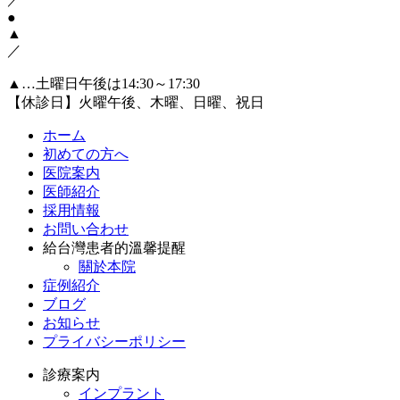
●
▲
／
▲…土曜日午後は14:30～17:30
【休診日】火曜午後、木曜、日曜、祝日
ホーム
初めての方へ
医院案内
医師紹介
採用情報
お問い合わせ
給台灣患者的溫馨提醒
關於本院
症例紹介
ブログ
お知らせ
プライバシーポリシー
診療案内
インプラント