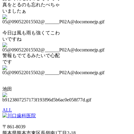
真をとるのも忘れたべちゃ
いましたぁ
今日は風も雨も強くてこわ
いですね
警報もでてるみたいで心配
です
池田
ALL
〒861-8039
熊本県熊本市東区長嶺南1丁目2-18