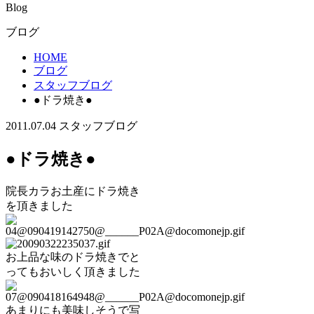
Blog
ブログ
HOME
ブログ
スタッフブログ
●ドラ焼き●
2011.07.04
スタッフブログ
●ドラ焼き●
院長カラお土産にドラ焼き
を頂きました
お上品な味のドラ焼きでと
ってもおいしく頂きました
あまりにも美味しそうで写